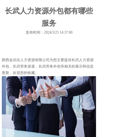
长武人力资源外包都有哪些
服务
发布时间：2024/3/25 14:37:00
陕西金伯乐人力资源有限公司为您主要提供
长武人力资源
外包
，长武劳务派遣，长武劳务外包等相关的展示和信息
更新，欢迎您的收藏。