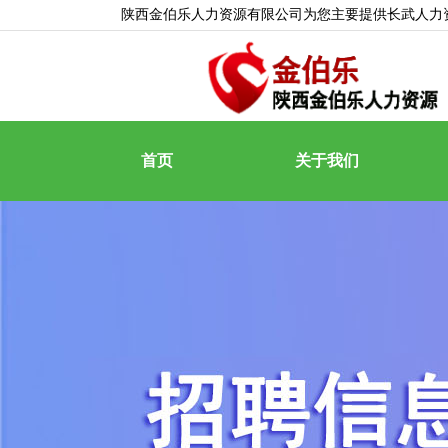
陕西金伯乐人力资源有限公司为您主要提供
长武人力
首页
关于我们