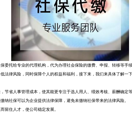
社保委托给专业的代理机构，代为办理社会保险的缴费、申报、转移等手
降低法律风险，同时保障个人的权益和福利，接下来，我们来具体了解一
来，节省人事管理成本，使其能更专注于选人用人、绩效考核、薪酬确定
法缴纳社保可以为企业提供法律保障，避免未缴纳社保带来的法律风险。
从而留住人才，使公司稳定发展。