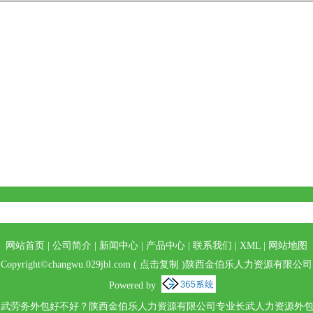
网站首页
|
公司简介
|
新闻中心
|
产品中心
|
联系我们
|
XML
|
网站地图
Copyright©
changwu.029jbl.com
(
点击复制
)陕西金伯乐人力资源有限公司
Powered by
武劳务外包好不好？陕西金伯乐人力资源有限公司专业长武人力资源外包,