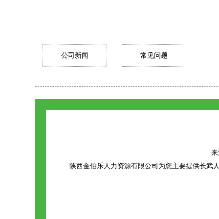
公司新闻
常见问题
来源
陕西金伯乐人力资源有限公司为您主要提供
长武