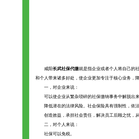
咸阳
长武社保代缴
就是指企业或者个人将自己的
和个人带来诸多好处，使企业更加专注于核心业务，
一，对企业来说：
可以使企业从繁杂琐碎的社保缴纳事务中解脱出
降低潜在的法律风险。社会保险具有强制性，依
创造效益，承担社会责任，解决员工后顾之忧，
二，对个人来说：
社保可以免税。