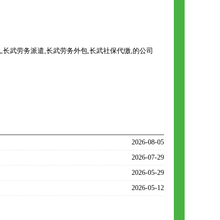
长武劳务派遣,长武劳务外包,长武社保代缴,的公司
2026-08-05
2026-07-29
2026-05-29
2026-05-12