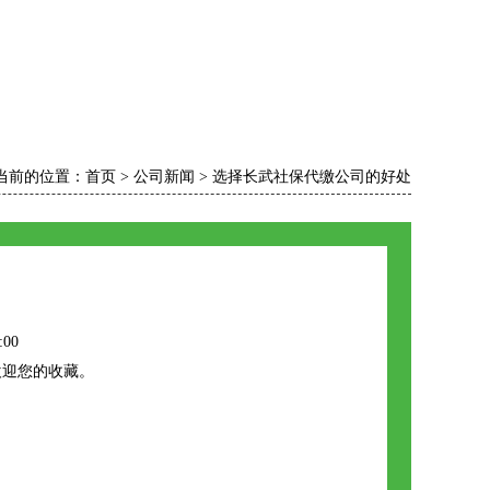
当前的位置：
首页
>
公司新闻
>
选择长武社保代缴公司的好处
:00
欢迎您的收藏。