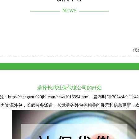
—————— NEWS ——————
您
选择长武社保代缴公司的好处
：http://changwu.029jbl.com/news1013394.html 发布时间:2024/4/9 11:42
人力资源外包
，长武劳务派遣，长武劳务外包等相关的展示和信息更新，