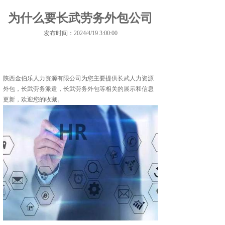
为什么要长武劳务外包公司
发布时间：2024/4/19 3:00:00
陕西金伯乐人力资源有限公司为您主要提供
长武人力资源
外包
，长武劳务派遣，长武劳务外包等相关的展示和信息
更新，欢迎您的收藏。