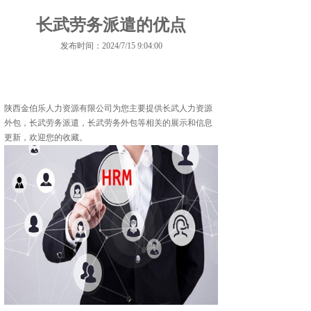
长武劳务派遣的优点
发布时间：2024/7/15 9:04:00
陕西金伯乐人力资源有限公司为您主要提供
长武人力资源
外包
，长武劳务派遣，长武劳务外包等相关的展示和信息
更新，欢迎您的收藏。