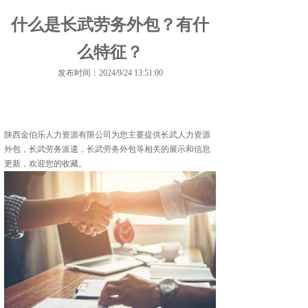
什么是长武劳务外包？有什
么特征？
发布时间：2024/9/24 13:51:00
陕西金伯乐人力资源有限公司为您主要提供
长武人力资源
外包
，长武劳务派遣，长武劳务外包等相关的展示和信息
更新，欢迎您的收藏。