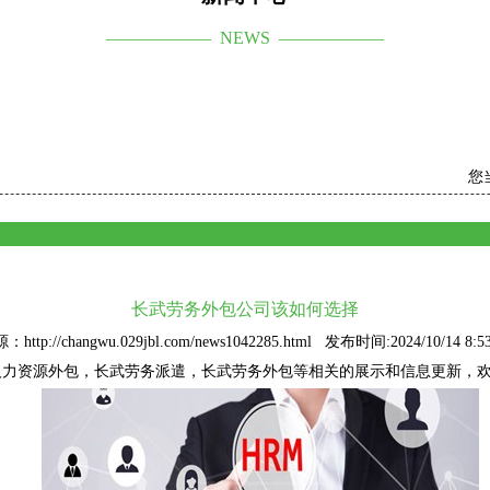
—————— NEWS ——————
您
长武劳务外包公司该如何选择
：http://changwu.029jbl.com/news1042285.html 发布时间:2024/10/14 8:53
人力资源外包
，长武劳务派遣，长武劳务外包等相关的展示和信息更新，