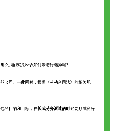
那么我们究竟应该如何来进行选择呢?
格的公司。与此同时，根据《劳动合同法》的相关规
外包的目的和目标，在
长武劳务派遣
的时候要形成良好