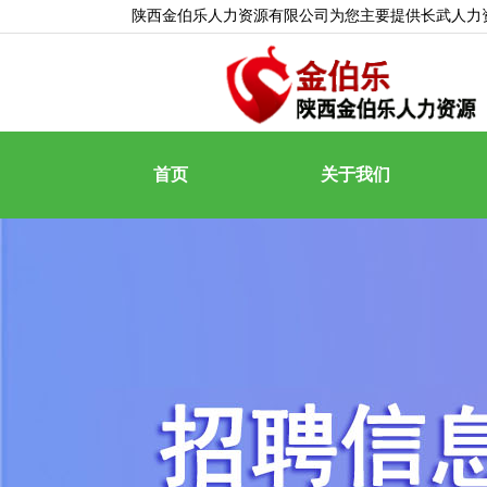
陕西金伯乐人力资源有限公司为您主要提供
长武人力
首页
关于我们