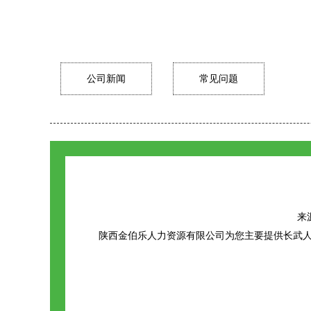
公司新闻
常见问题
来源
陕西金伯乐人力资源有限公司为您主要提供
长武