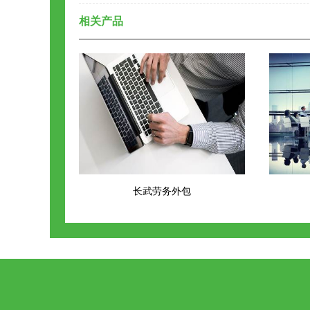
相关产品
长武劳务外包