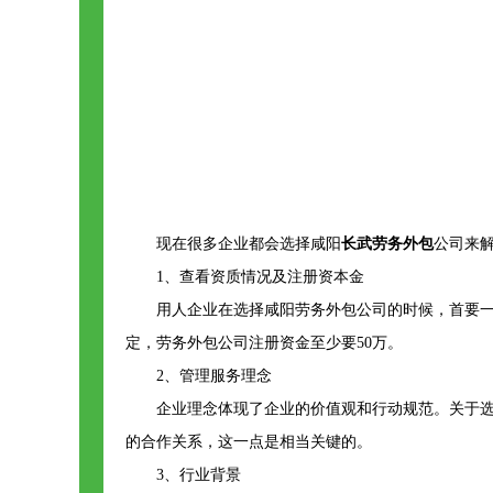
现在很多企业都会选择咸阳
长武劳务外包
公司来
1、查看资质情况及注册资本金
用人企业在选择咸阳劳务外包公司的时候，首要
定，劳务外包公司注册资金至少要50万。
2、管理服务理念
企业理念体现了企业的价值观和行动规范。关于
的合作关系，这一点是相当关键的。
3、行业背景