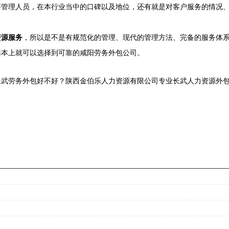
要管理人员，在本行业当中的口碑以及地位，还有就是对客户服务的情况
资源服务
，所以是不是有规范化的管理、现代的管理方法、完备的服务体
基本上就可以选择到可靠的咸阳劳务外包公司。
武劳务外包好不好？陕西金伯乐人力资源有限公司专业长武人力资源外包,