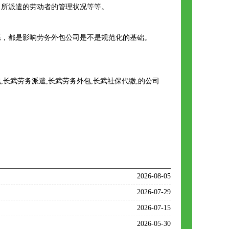
、所派遣的劳动者的管理状况等等。
系，都是影响劳务外包公司是不是规范化的基础。
长武劳务派遣,长武劳务外包,长武社保代缴,的公司
2026-08-05
2026-07-29
2026-07-15
2026-05-30