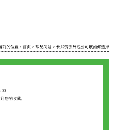
当前的位置：
首页
>
常见问题
>
长武劳务外包公司该如何选择
:00
欢迎您的收藏。