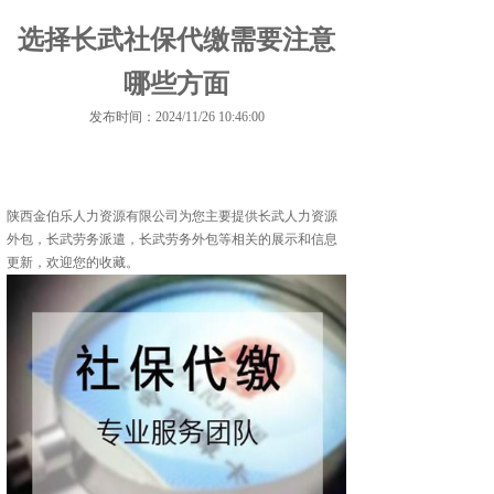
选择长武社保代缴需要注意
哪些方面
发布时间：2024/11/26 10:46:00
陕西金伯乐人力资源有限公司为您主要提供
长武人力资源
外包
，长武劳务派遣，长武劳务外包等相关的展示和信息
更新，欢迎您的收藏。