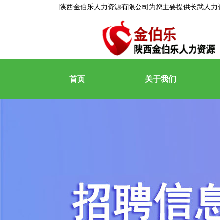
陕西金伯乐人力资源有限公司为您主要提供
长武人力
首页
关于我们