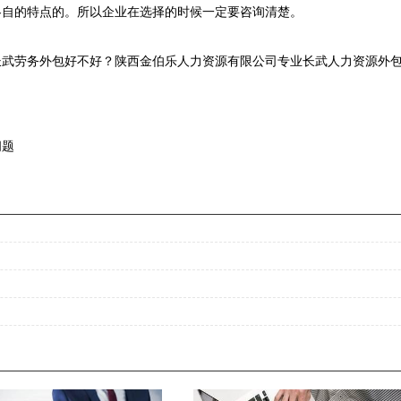
各自的特点的。所以企业在选择的时候一定要咨询清楚。
武劳务外包好不好？陕西金伯乐人力资源有限公司专业长武人力资源外包,
问题