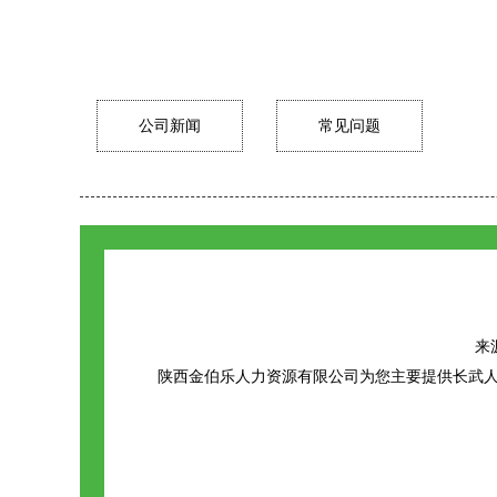
公司新闻
常见问题
来源
陕西金伯乐人力资源有限公司为您主要提供
长武