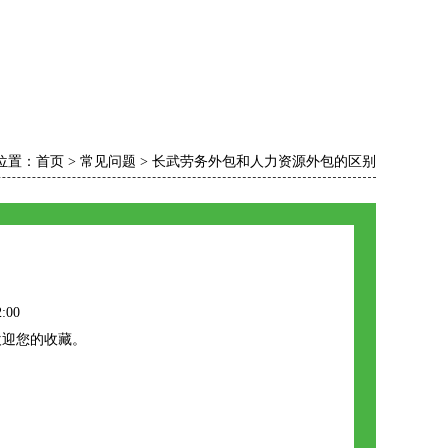
位置：
首页
>
常见问题
>
长武劳务外包和人力资源外包的区别
:00
欢迎您的收藏。