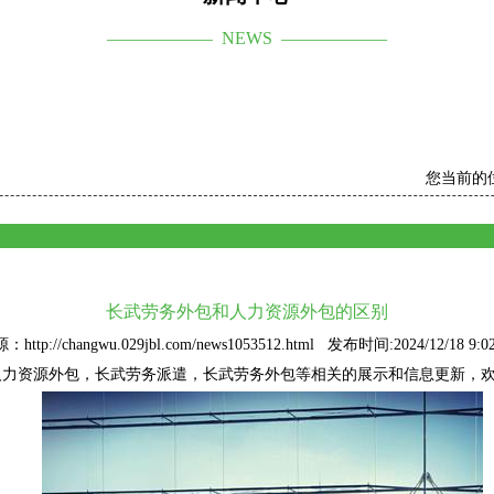
—————— NEWS ——————
您当前的
长武劳务外包和人力资源外包的区别
：http://changwu.029jbl.com/news1053512.html 发布时间:2024/12/18 9:02
人力资源外包
，长武劳务派遣，长武劳务外包等相关的展示和信息更新，