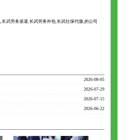
长武劳务派遣,长武劳务外包,长武社保代缴,的公司
2026-08-05
2026-07-29
2026-07-15
2026-06-22