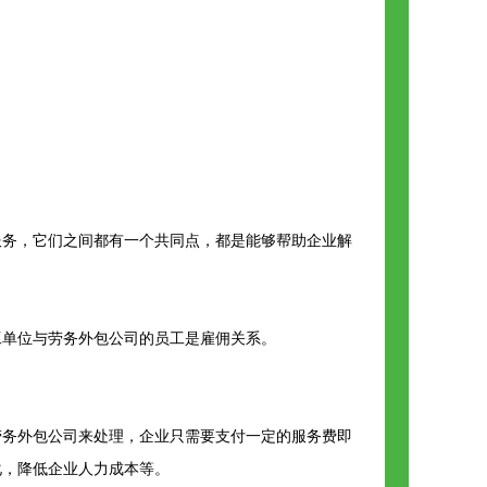
服务，它们之间都有一个共同点，都是能够帮助企业解
工单位与劳务外包公司的员工是雇佣关系。
劳务外包公司来处理，企业只需要支付一定的服务费即
化，降低企业人力成本等。