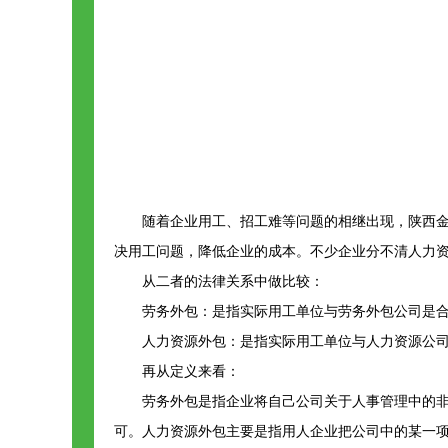
随着企业用工、招工难等问题的相继出现，陕西
决用工问题，降低企业的成本。不少企业分不清人力
从二者的法律关系中做比较：
劳务外包：是指实际用工单位与劳务外包公司是
人力资源外包：是指实际用工单位与人力资源公
再从定义来看：
劳务外包是指企业将自己公司关于人事管理中的
可。人力资源外包主要是指用人企业把公司中的某一