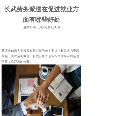
长武劳务派遣在促进就业方
面有哪些好处
发布时间：2020/9/9 9:29:00
陕西金伯乐人力资源有限公司为您主要提供
长武人力资源
外包
，长武劳务派遣，长武劳务外包等相关的展示和信息
更新，欢迎您的收藏。