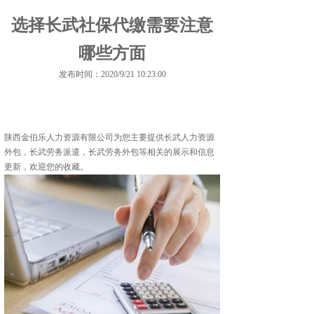
选择长武社保代缴需要注意
哪些方面
发布时间：2020/9/21 10:23:00
陕西金伯乐人力资源有限公司为您主要提供
长武人力资源
外包
，长武劳务派遣，长武劳务外包等相关的展示和信息
更新，欢迎您的收藏。