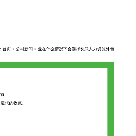
：
首页
>
公司新闻
>
业在什么情况下会选择长武人力资源外包
00
欢迎您的收藏。