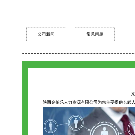
公司新闻
常见问题
来
陕西金伯乐人力资源有限公司为您主要提供
长武