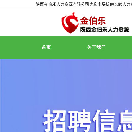
陕西金伯乐人力资源有限公司为您主要提供
长武人力
首页
关于我们