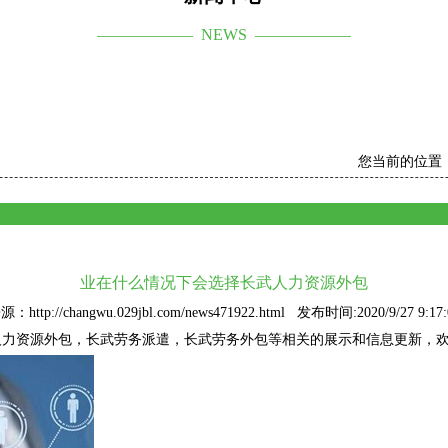
—————— NEWS ——————
您当前的位置
业在什么情况下会选择长武人力资源外包
源：http://changwu.029jbl.com/news471922.html 发布时间:2020/9/27 9:17:
人力资源外包
，长武劳务派遣，长武劳务外包等相关的展示和信息更新，