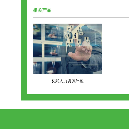
相关产品
长武人力资源外包