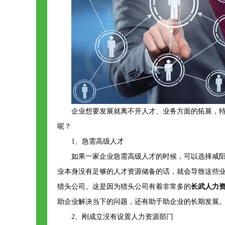
企业想要发展就离不开人才、业务方面的拓展，
呢？
1、急需高级人才
如果一家企业急需高级人才的时候，可以选择咸
业本身没有足够的人才资源储备的话，就会导致这些
猎头公司。这是因为猎头公司有着非常多的
长武人力
助企业解决当下的问题，还有助于助企业的长期发展
2、刚成立没有设置人力资源部门