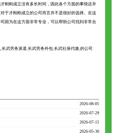
能才刚刚成立没有多长时间，因此各个方面的事情还并
这对于才刚刚成立的公司而言并不是很好的选择。在这
公司因为在这方面非常专业，可以帮助公司找到非常合
长武劳务派遣,长武劳务外包,长武社保代缴,的公司
2026-08-05
2026-07-29
2026-07-15
2026-05-30