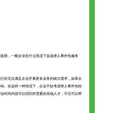
的选择，一般企业在什么情况下会选择人事外包服务
能已经无法满足企业开展更多业务的能力需求，如果企
影响。在这样一种情况下，企业不妨考虑将人事外包给
在短时间内就可以找到所需要的高端人才，不仅可以帮