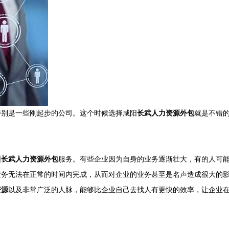
特别是一些刚起步的公司。这个时候选择咸阳
长武人力资源外包
就是不错
阳
长武人力资源外包
服务。有些企业因为自身的业务逐渐壮大，有的人可
业务无法在正常的时间内完成，从而对企业的业务甚至是名声造成很大的
资源
以及非常广泛的人脉，能够比企业自己去找人有更快的效率，让企业
。