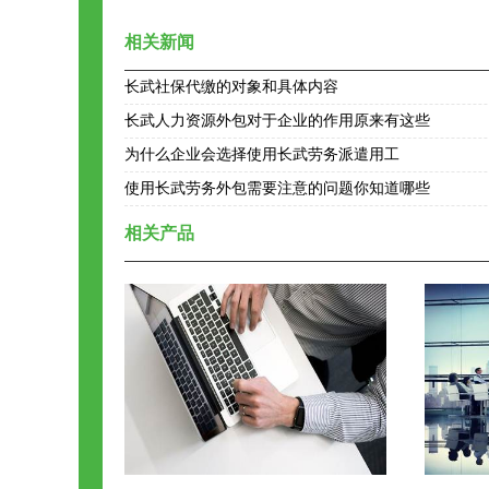
相关新闻
长武社保代缴的对象和具体内容
长武人力资源外包对于企业的作用原来有这些
为什么企业会选择使用长武劳务派遣用工
使用长武劳务外包需要注意的问题你知道哪些
相关产品