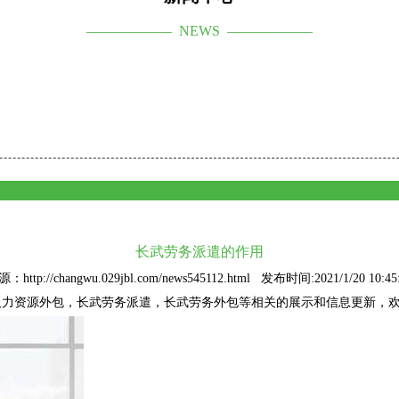
—————— NEWS ——————
长武劳务派遣的作用
：http://changwu.029jbl.com/news545112.html 发布时间:2021/1/20 10:45
人力资源外包
，长武劳务派遣，长武劳务外包等相关的展示和信息更新，