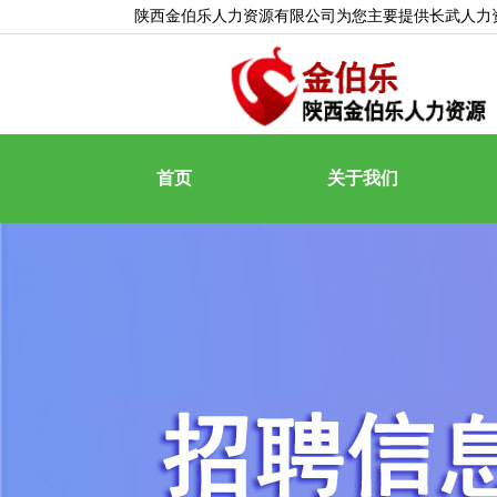
陕西金伯乐人力资源有限公司为您主要提供
长武人力
首页
关于我们