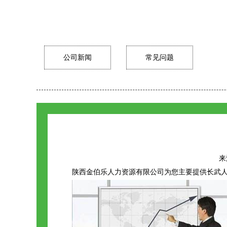
公司新闻
常见问题
来源
陕西金伯乐人力资源有限公司为您主要提供
长武