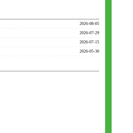
2026-08-05
2026-07-29
2026-07-15
2026-05-30