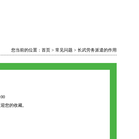
您当前的位置：
首页
>
常见问题
>
长武劳务派遣的作用
:00
欢迎您的收藏。