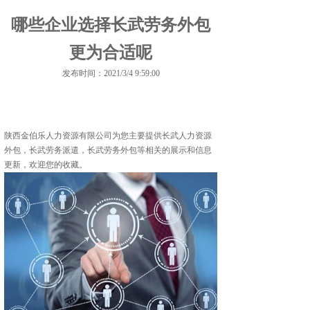
哪些企业选择长武劳务外包
更为合适呢
发布时间：2021/3/4 9:59:00
陕西金伯乐人力资源有限公司为您主要提供
长武人力资源
外包
，长武劳务派遣，长武劳务外包等相关的展示和信息
更新，欢迎您的收藏。