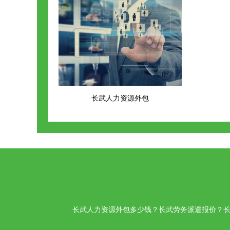
长武人力资源外包
长武人力资源外包多少钱？长武劳务派遣报价？长