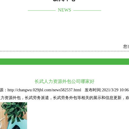
—————— NEWS ——————
您
长武人力资源外包公司哪家好
：http://changwu.029jbl.com/news582537.html 发布时间:2021/3/29 10:06
人力资源外包
，长武劳务派遣，长武劳务外包等相关的展示和信息更新，