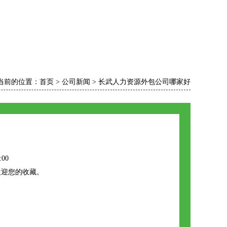
当前的位置：
首页
>
公司新闻
>
长武人力资源外包公司哪家好
:00
欢迎您的收藏。