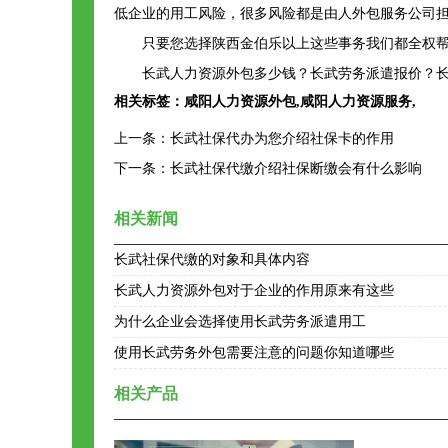
低企业的用工风险，很多风险都是由人外包服务公司
只要您选择陕西金伯乐以上这些事务我们都全权
长武人力资源外包多少钱？长武劳务派遣报价？长
相关标签：
咸阳人力资源外包
,
咸阳人力资源服务
,
上一条：
长武社保代办为您介绍社保卡的作用
下一条：
长武社保代缴介绍社保断缴会有什么影响
相关新闻
长武社保代缴的对象和具体内容
长武人力资源外包对于企业的作用原来有这些
为什么企业会选择使用长武劳务派遣用工
使用长武劳务外包需要注意的问题你知道哪些
相关产品