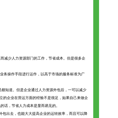
从而减少人力资源部门的工作，节省成本。但是很多企
业务操作手段进行运作，以高于市场的服务标准为广
员都知道。但是企业通过人力资源外包后，一可以减少
成立的企业在营运方面的经验不是很足，如果自己来做企
包的话，节省人力成本是显而易见的。
外包出去，也能大大提高企业的运转效率，而且可以降