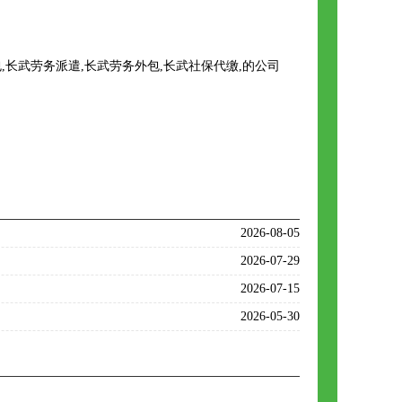
长武劳务派遣,长武劳务外包,长武社保代缴,的公司
2026-08-05
2026-07-29
2026-07-15
2026-05-30