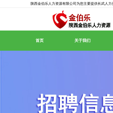
陕西金伯乐人力资源有限公司为您主要提供
长武人力
首页
关于我们