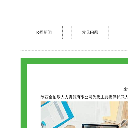
公司新闻
常见问题
来源
陕西金伯乐人力资源有限公司为您主要提供
长武