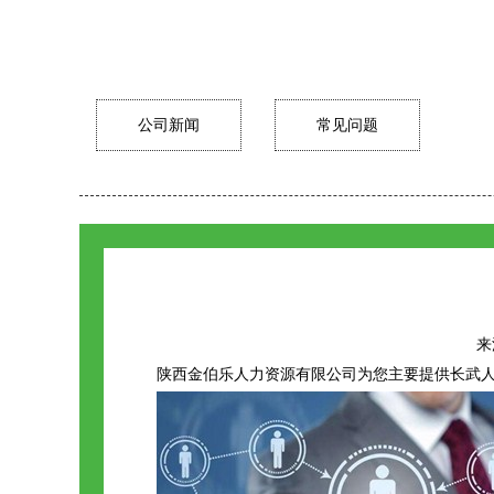
公司新闻
常见问题
来源
陕西金伯乐人力资源有限公司为您主要提供
长武