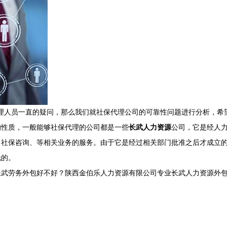
理人员一直的疑问，那么我们就社保代理公司的可靠性问题进行分析，希
的性质，一般能够社保代理的公司都是一些
长武人力资源
公司，它是经人
、社保咨询、等相关业务的服务。由于它是经过相关部门批准之后才成立
托的。
武劳务外包好不好？陕西金伯乐人力资源有限公司专业长武人力资源外包,