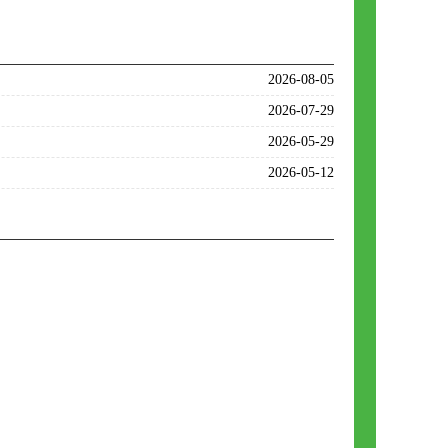
2026-08-05
2026-07-29
2026-05-29
2026-05-12