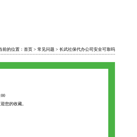
当前的位置：
首页
>
常见问题
>
长武社保代办公司安全可靠吗
:00
欢迎您的收藏。