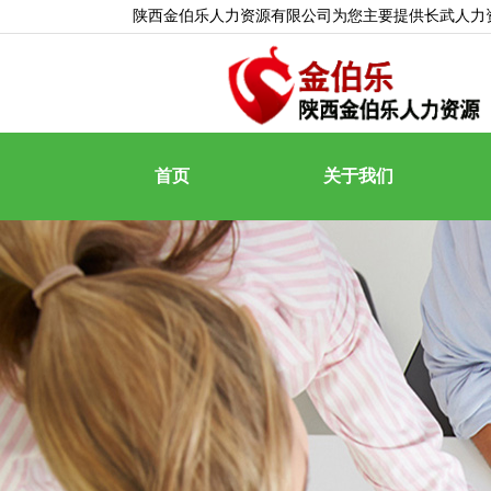
陕西金伯乐人力资源有限公司为您主要提供
长武人力
首页
关于我们