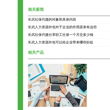
相关新闻
长武社保代缴的对象和具体内容
长武人力资源外包对于企业的作用原来有这些
长武社保代缴分享职工社保一个月交多少钱
长武人力资源外包可以给企业带来哪些好处
相关产品