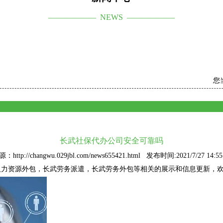
—————— NEWS ——————
您
长武社保代办公司安全可靠吗
：http://changwu.029jbl.com/news655421.html 发布时间:2021/7/27 14:55
人力资源外包
，长武劳务派遣，长武劳务外包等相关的展示和信息更新，