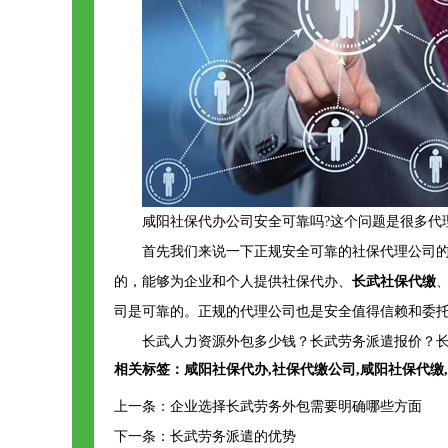
咸阳社保代办公司安全可靠吗?这个问题是很多代
首先我们来说一下正规安全可靠的社保代理公司
的，能够为企业和个人提供社保代办、
长武社保代缴
司是可靠的。正规的代理公司也是安全值得信赖和委
长武人力资源外包多少钱？长武劳务派遣报价？长
相关标签：
咸阳社保代办
,
社保代缴公司
,
咸阳社保代缴
,
上一条：
企业选择长武劳务外包需要明确哪些方面
下一条：
长武劳务派遣的优势