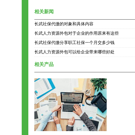
相关新闻
长武社保代缴的对象和具体内容
长武人力资源外包对于企业的作用原来有这些
长武社保代缴分享职工社保一个月交多少钱
长武人力资源外包可以给企业带来哪些好处
相关产品