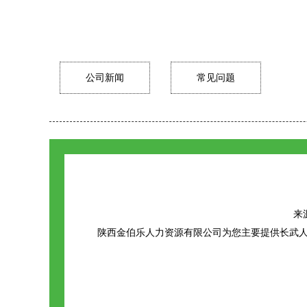
公司新闻
常见问题
来源
陕西金伯乐人力资源有限公司为您主要提供
长武