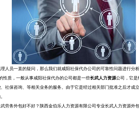
代理人员一直的疑问，那么我们就咸阳社保代办公司的可靠性问题进行分
的性质，一般从事咸阳社保代办的公司都是一些
长武人力资源
公司，它是
缴
、社保咨询、等相关业务的服务。由于它是经过相关部门批准之后才成
的。
武劳务外包好不好？陕西金伯乐人力资源有限公司专业长武人力资源外包,