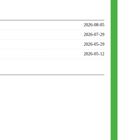
2026-08-05
2026-07-29
2026-05-29
2026-05-12