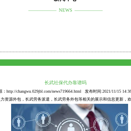
—————— NEWS ——————
长武社保代办靠谱吗
：http://changwu.029jbl.com/news719664.html 发布时间:2021/11/15 14:38
人力资源外包
，长武劳务派遣，长武劳务外包等相关的展示和信息更新，