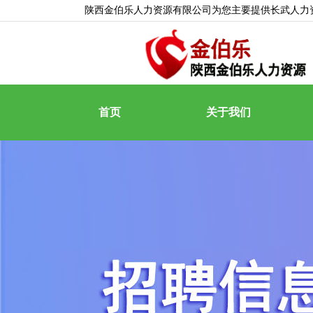
陕西金伯乐人力资源有限公司为您主要提供
长武人力
首页
关于我们