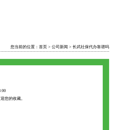
您当前的位置：
首页
>
公司新闻
>
长武社保代办靠谱吗
:00
欢迎您的收藏。