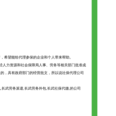
析，希望能给代理参保的企业和个人带来帮助。
经人力资源和社会保障局人事、劳务等相关部门批准成
立的，具有政府部门的经营批文，所以说社保代理公司
长武劳务派遣,长武劳务外包,长武社保代缴,的公司