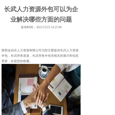
长武人力资源外包可以为企
业解决哪些方面的问题
发布时间：2021/12/23 14:25:00
陕西金伯乐人力资源有限公司为您主要提供
长武人力资源
外包
，长武劳务派遣，长武劳务外包等相关的展示和信息
更新，欢迎您的收藏。