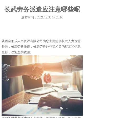
长武劳务派遣应注意哪些呢
发布时间：2021/12/30 17:25:00
陕西金伯乐人力资源有限公司为您主要提供
长武人力资源
外包
，长武劳务派遣，长武劳务外包等相关的展示和信息
更新，欢迎您的收藏。