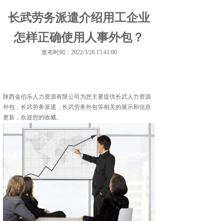
长武劳务派遣介绍用工企业
怎样正确使用人事外包？
发布时间：2022/3/28 15:41:00
陕西金伯乐人力资源有限公司为您主要提供
长武人力资源
外包
，长武劳务派遣，长武劳务外包等相关的展示和信息
更新，欢迎您的收藏。