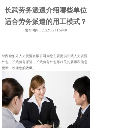
长武劳务派遣介绍哪些单位
适合劳务派遣的用工模式？
发布时间：2022/5/5 11:59:00
陕西金伯乐人力资源有限公司为您主要提供
长武人力资源
外包
，长武劳务派遣，长武劳务外包等相关的展示和信息
更新，欢迎您的收藏。