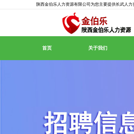
陕西金伯乐人力资源有限公司为您主要提供
长武人力
首页
关于我们