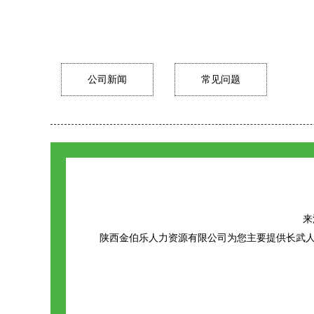
公司新闻
常见问题
来源
陕西金伯乐人力资源有限公司为您主要提供
长武