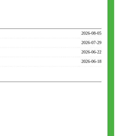
2026-08-05
2026-07-29
2026-06-22
2026-06-18