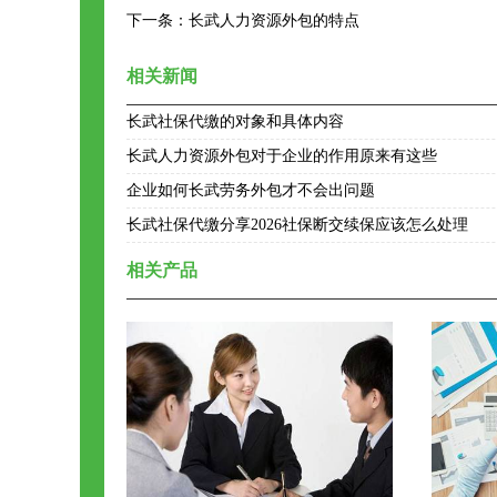
下一条：
长武人力资源外包的特点
相关新闻
长武社保代缴的对象和具体内容
长武人力资源外包对于企业的作用原来有这些
企业如何长武劳务外包才不会出问题
长武社保代缴分享2026社保断交续保应该怎么处理
相关产品