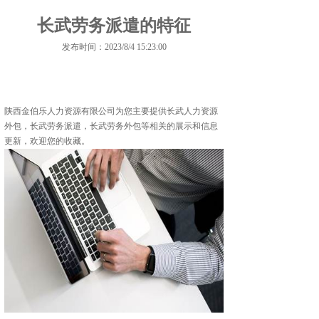
长武劳务派遣的特征
发布时间：2023/8/4 15:23:00
陕西金伯乐人力资源有限公司为您主要提供
长武人力资源
外包
，长武劳务派遣，长武劳务外包等相关的展示和信息
更新，欢迎您的收藏。