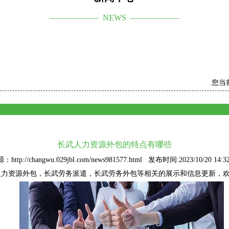
—————— NEWS ——————
您当
长武人力资源外包的特点有哪些
：http://changwu.029jbl.com/news981577.html 发布时间:2023/10/20 14:32
人力资源外包
，长武劳务派遣，长武劳务外包等相关的展示和信息更新，