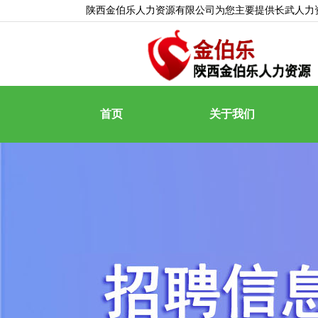
陕西金伯乐人力资源有限公司为您主要提供
长武人力
首页
关于我们