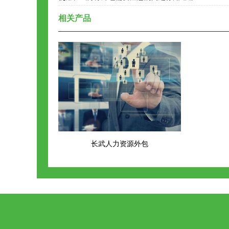
相关产品
长武人力资源外包