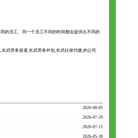
同的员工、同一个员工不同的时间都会提供出不同的
长武劳务派遣,长武劳务外包,长武社保代缴,的公司
2026-08-05
2026-07-29
2026-07-15
2026-05-30