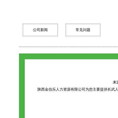
公司新闻
常见问题
来源
陕西金伯乐人力资源有限公司为您主要提供
长武