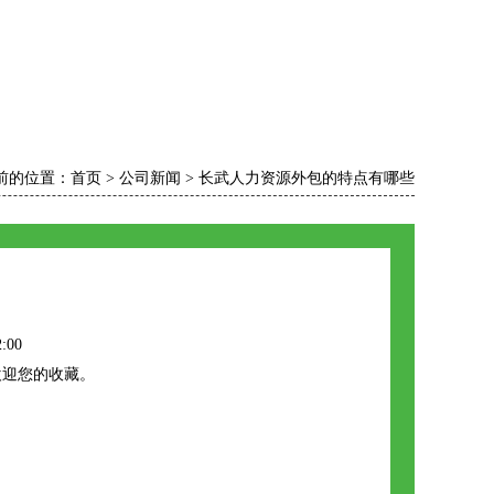
前的位置：
首页
>
公司新闻
>
长武人力资源外包的特点有哪些
:00
欢迎您的收藏。