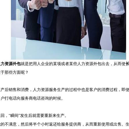
人力资源外包
就是把用人企业的某项或者某些人力资源外包出去，从而使
在于那些方面呢？
后销售和消费，人力资源服务生产的过程中也是客户的消费过程，即使
客户打电话向服务商电话咨询的时候。
，“瞬间”发生后就需要重新来生产。
不满意，然后将半个小时返还给服务提供商，从而重新使用或出售。生产