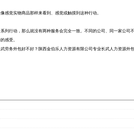
像感觉实物商品那样来看到、感觉或触摸到这种行动。
列行动，那么就没有两种服务会完全一致。不同的公司、同一家公司不
同的感受。
武劳务外包好不好？陕西金伯乐人力资源有限公司专业长武人力资源外包,