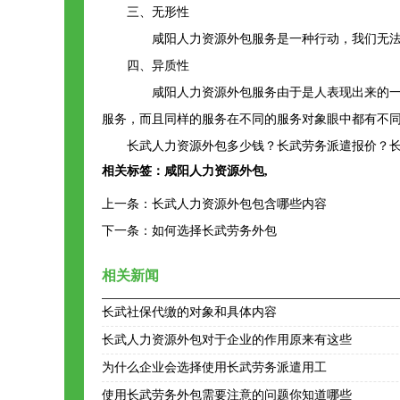
三、无形性
咸阳人力资源外包服务是一种行动，我们无法
四、异质性
咸阳人力资源外包服务由于是人表现出来的一系
服务，而且同样的服务在不同的服务对象眼中都有不
长武人力资源外包多少钱？长武劳务派遣报价？长
相关标签：
咸阳人力资源外包
,
上一条：
长武人力资源外包包含哪些内容
下一条：
如何选择长武劳务外包
相关新闻
长武社保代缴的对象和具体内容
长武人力资源外包对于企业的作用原来有这些
为什么企业会选择使用长武劳务派遣用工
使用长武劳务外包需要注意的问题你知道哪些