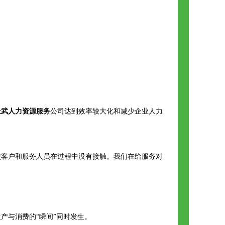
长武人力资源服务
公司达到效率较大化和减少企业人力
客户和服务人员在过程中没有接触。我们在给服务对
与消费的“瞬间”同时发生。