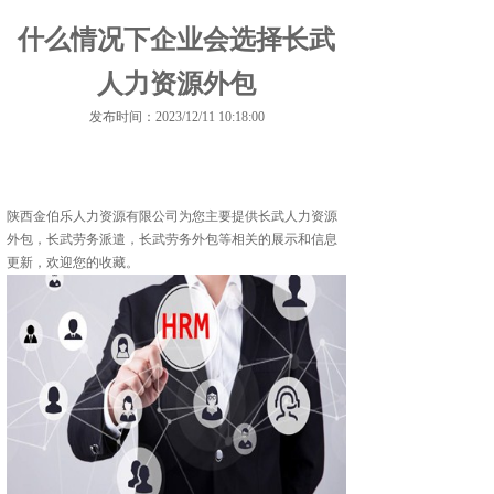
什么情况下企业会选择长武
人力资源外包
发布时间：2023/12/11 10:18:00
陕西金伯乐人力资源有限公司为您主要提供
长武人力资源
外包
，长武劳务派遣，长武劳务外包等相关的展示和信息
更新，欢迎您的收藏。