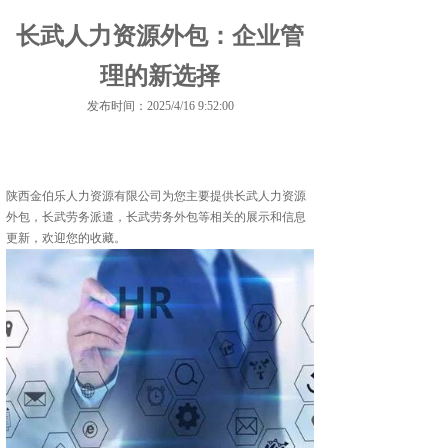
长武人力资源外包：企业管
理的新选择
发布时间：2025/4/16 9:52:00
陕西金伯乐人力资源有限公司为您主要提供
长武人力资源
外包
，长武劳务派遣，长武劳务外包等相关的展示和信息
更新，欢迎您的收藏。