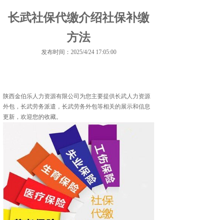
长武社保代缴介绍社保补缴
方法
发布时间：2025/4/24 17:05:00
陕西金伯乐人力资源有限公司为您主要提供
长武人力资源
外包
，长武劳务派遣，长武劳务外包等相关的展示和信息
更新，欢迎您的收藏。