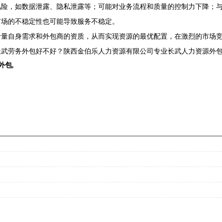
风险，如数据泄露、隐私泄露等；可能对业务流程和质量的控制力下降；
场的不稳定性也可能导致服务不稳定。​
考量自身需求和外包商的资质，从而实现资源的最优配置，在激烈的市场
武劳务外包好不好？陕西金伯乐人力资源有限公司专业长武人力资源外包,
外包
,