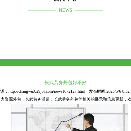
—————— NEWS ——————
长武劳务外包好不好
源：http://changwu.029jbl.com/news1072127.html 发布时间:2025/5/6 8:32:
人力资源外包
，长武劳务派遣，长武劳务外包等相关的展示和信息更新，