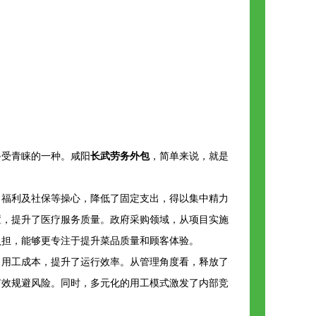
备受青睐的一种。咸阳
长武劳务外包
，简单来说，就是
、福利及社保等操心，降低了固定支出，得以集中精力
置，提升了医疗服务质量。政府采购领域，从项目实施
担，能够更专注于提升菜品质量和顾客体验。​
了用工成本，提升了运行效率。从管理角度看，释放了
有效规避风险。同时，多元化的用工模式激发了内部竞