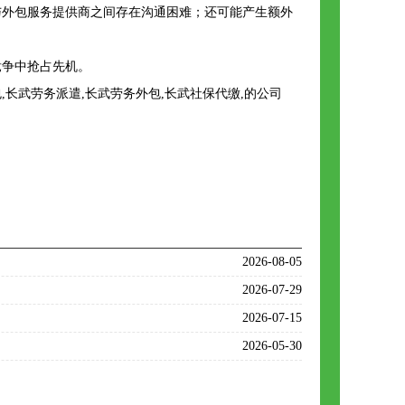
与外包服务提供商之间存在沟通困难；还可能产生额外
竞争中抢占先机。
长武劳务派遣,长武劳务外包,长武社保代缴,的公司
2026-08-05
2026-07-29
2026-07-15
2026-05-30