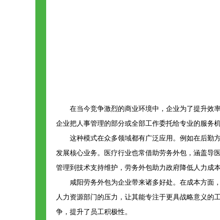
在当今竞争激烈的商业环境中，企业为了提升效
企业把人事管理的部分或全部工作委托给专业的服务机
这种模式在众多领域都有广泛应用。例如在后勤
发展核心业务。医疗行业也常借助劳务外包，涵盖导
管理到技术支持维护，劳务外包助力政府降低人力成本
咸阳劳务外包为企业带来诸多好处。在成本方面
人力资源部门的压力，让其能专注于更具战略意义的
争，提升了员工积极性。​