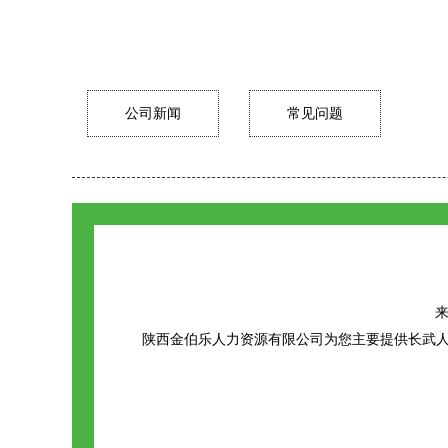
公司新闻
常见问题
来
陕西金伯乐人力资源有限公司为您主要提供
长武