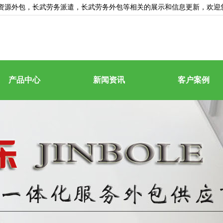
资源外包
，长武劳务派遣，长武劳务外包等相关的展示和信息更新，欢迎
产品中心
新闻资讯
客户案例