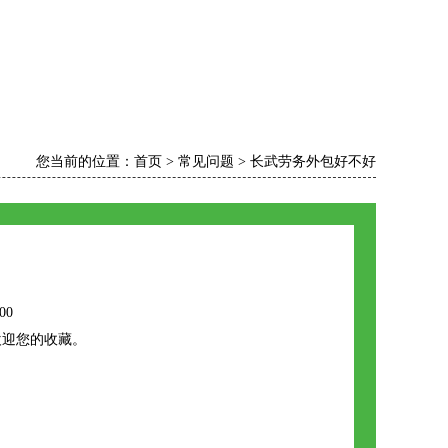
您当前的位置：
首页
>
常见问题
>
长武劳务外包好不好
00
欢迎您的收藏。