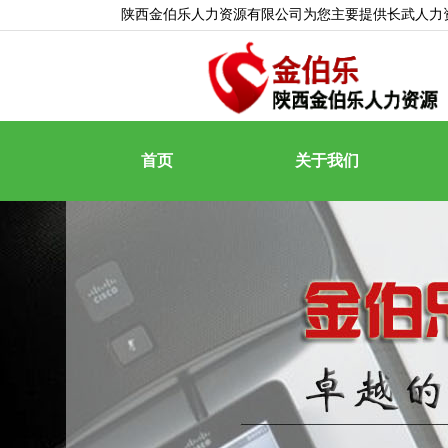
陕西金伯乐人力资源有限公司为您主要提供
长武人力
首页
关于我们