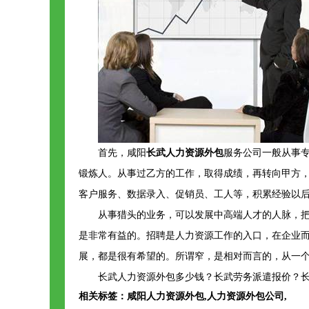
首先，咸阳
长武人力资源外包
服务公司一般从事
锻炼人。从事过乙方的工作，取得成绩，再转向甲方
客户服务、数据录入、促销员、工人等，积累经验以
从事猎头的业务，可以发展中高端人才的人脉，
是非常有益的。招聘是人力资源工作的入口，在企业而
展，都是很有希望的。所谓窄，是相对而言的，从一
长武人力资源外包多少钱？长武劳务派遣报价？长
相关标签：
咸阳人力资源外包
,
人力资源外包公司
,