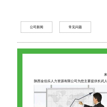
公司新闻
常见问题
来
陕西金伯乐人力资源有限公司为您主要提供
长武