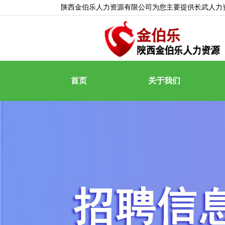
陕西金伯乐人力资源有限公司为您主要提供
长武人力
首页
关于我们