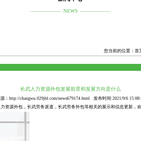
—————— NEWS ——————
您当前的位置：
首
长武人力资源外包发展前景和发展方向是什么
源：http://changwu.029jbl.com/news679174.html 发布时间:2021/9/6 15:08:
人力资源外包
，长武劳务派遣，长武劳务外包等相关的展示和信息更新，