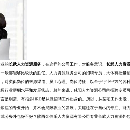
专业的
长武人力资源服务
，在这样的公司工作，对服务意识、
长武人力资
，一般都能够比较快的胜任。人力资源服务公司的招聘专员，大体有批量
后，对类似岗位的来源渠道、员工心理、岗位特征，以至于行业甲方的各
把握行业薪酬水平和发展状态。总的来说，咸阳人力资源公司的招聘专员
言是刚需。有很多HRD是从做招聘工作出身的。所以，从某项工作出发
个聚焦的专业开始，并不会局限职业的发展，关键还在于自己的专注、能
武劳务外包好不好？陕西金伯乐人力资源有限公司专业长武人力资源外包,