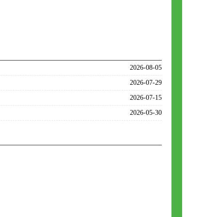
2026-08-05
2026-07-29
2026-07-15
2026-05-30