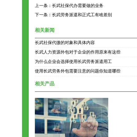
上一条：
长武社保代办需要做的业务
下一条：
长武劳务派遣和正式工有啥差别
相关新闻
长武社保代缴的对象和具体内容
长武人力资源外包对于企业的作用原来有这些
为什么企业会选择使用长武劳务派遣用工
使用长武劳务外包需要注意的问题你知道哪些
相关产品