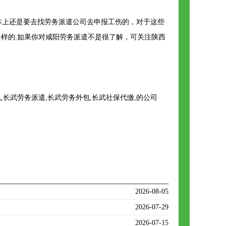
上还是要去找劳务派遣公司去申报工伤的，对于这些
样的.如果你对咸阳劳务派遣不是很了解，可关注陕西
长武劳务派遣,长武劳务外包,长武社保代缴,的公司
2026-08-05
2026-07-29
2026-07-15