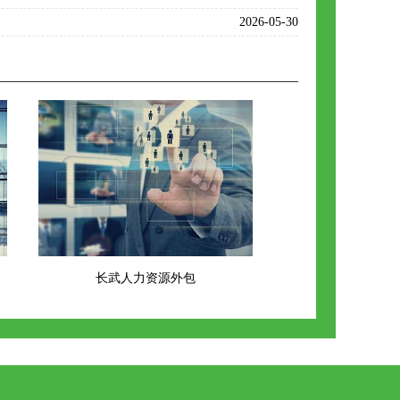
2026-05-30
长武人力资源外包