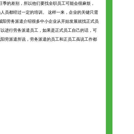
旺季的差别，所以他们要找全职员工可能会很麻烦，
人员都经过一定的培训。 这样一来，企业的关键只需
咸阳劳务派遣介绍很多中小企业从开始发展就找正式员
可以进行劳务派遣员工，如果是正式员工自己的话，可
咸阳劳派遣所说，劳务派遣的员工和正员工虽说工作都