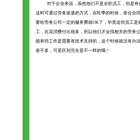
对于企业来说，虽然他们不是全职员工，但是有些
这时可通过劳务派遣的方式，在旺季的时候，签合合同
要给劳务公司一定的服务费就OK了，毕竟这些员工是
工，在花消费付出很多，所以他们才会找相关的劳务
能有些工作是需要有技术支持的，这个时候就没有办
差不多，可是区别完全是不一样的哦！