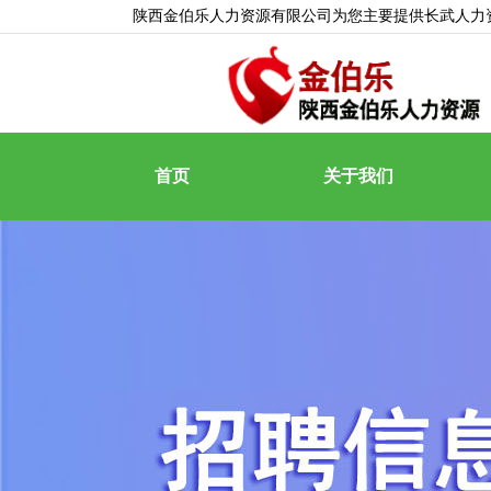
陕西金伯乐人力资源有限公司为您主要提供
长武人力
首页
关于我们