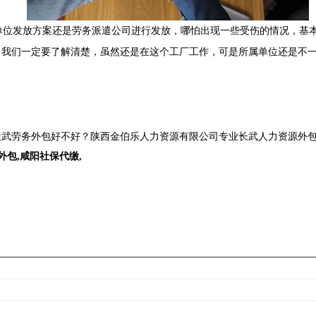
位发放方案还是劳务派遣公司进行发放，哪怕出现一些受伤的情况，基本
我们一定要了解清楚，虽然还是在这个工厂工作，可是所属单位还是不一
武劳务外包好不好？陕西金伯乐人力资源有限公司专业长武人力资源外包,
外包
,
咸阳社保代缴
,