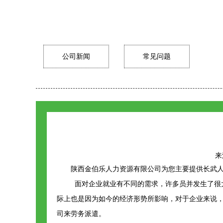
公司新闻
常见问题
来源
陕西金伯乐人力资源有限公司为您主要提供
长武
面对企业就业有不同的需求，许多员并发生了很
际上也是因为如今的经济形势所影响，对于企业来说
司来劳务派遣。