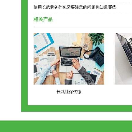
使用长武劳务外包需要注意的问题你知道哪些
相关产品
长武社保代缴