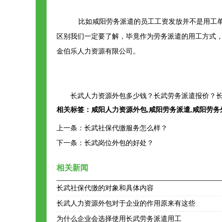
比如咸阳劳务派遣的员工工资发放并不是用工单
区别我们一定要了解，毕竟作为劳务派遣的用工方式，
金伯乐人力资源有限公司。
长武人力资源外包多少钱？长武劳务派遣报价？长
相关标签：
咸阳人力资源外包
,
咸阳劳务派遣
,
咸阳劳务
上一条：
长武社保代缴服务怎么样？
下一条：
长武岗位外包的好处？
相关新闻
长武社保代缴的对象和具体内容
长武人力资源外包对于企业的作用原来有这些
为什么企业会选择使用长武劳务派遣用工