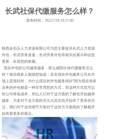
长武社保代缴服务怎么样？
发布时间：2022/7/18 18:17:00
陕西金伯乐人力资源有限公司为您主要提供
长武人力资源
外包
，长武劳务派遣，长武劳务外包等相关的展示和信息
更新，欢迎您的收藏。
现在外包的公司越来越多，那么咸阳社保代缴服务怎么
样？相信很多人都很想知道：其实现在外包服务公司在市
场上是很好的，为什么现在的外包服务很好?因为现在很多
业务的外包都是一种非常理想的方式，而这种方式也可以
给公司将低成本，所以人们对于这方面的了解也开始越来
越多，大家对于这方面的关注点其实也开始有了更多的关
注，我们对于这些细节方面对于这些方方面面的了解都开
始有着更多的观点。