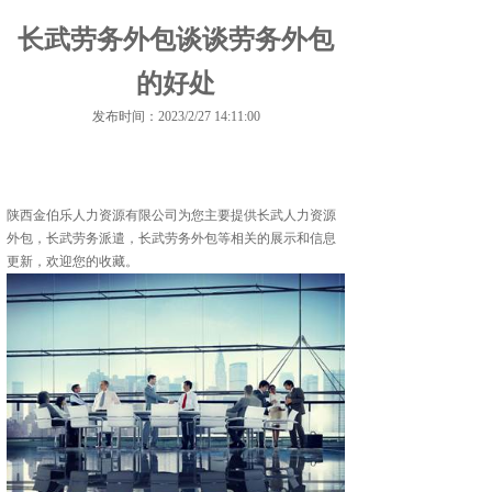
长武劳务外包谈谈劳务外包
的好处
发布时间：2023/2/27 14:11:00
陕西金伯乐人力资源有限公司为您主要提供
长武人力资源
外包
，长武劳务派遣，长武劳务外包等相关的展示和信息
更新，欢迎您的收藏。