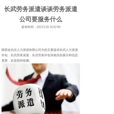
长武劳务派遣谈谈劳务派遣
公司要服务什么
发布时间：2023/2/20 10:02:00
陕西金伯乐人力资源有限公司为您主要提供
长武人力资源
外包
，长武劳务派遣，长武劳务外包等相关的展示和信息
更新，欢迎您的收藏。